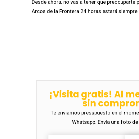
Desde ahora, no vas a tener que preocuparte 
Arcos de la Frontera 24 horas estará siempre
¡Visita gratis! Al m
sin compro
Te enviamos presupuesto en el momen
Whatsapp. Envía una foto de 