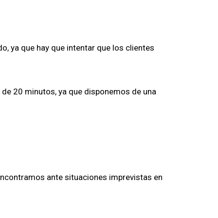
, ya que hay que intentar que los clientes
os de 20 minutos, ya que disponemos de una
 encontramos ante situaciones imprevistas en