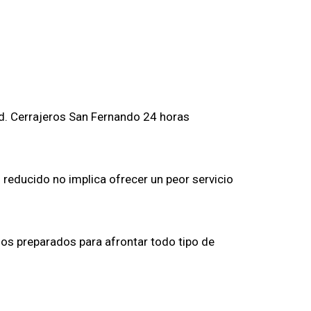
d. Cerrajeros San Fernando 24 horas
 reducido no implica ofrecer un peor servicio
os preparados para afrontar todo tipo de