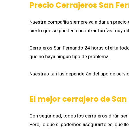
Precio Cerrajeros San Fe
Nuestra compañía siempre va a dar un precio q
cierto que se pueden encontrar tarifas muy di
Cerrajeros San Fernando 24 horas oferta todo 
que no haya ningún tipo de problema.
Nuestras tarifas dependerán del tipo de servic
El mejor cerrajero de Sa
Con seguridad, todos los cerrajeros dirán ser
Pero, lo que sí podemos asegurarte es, que 