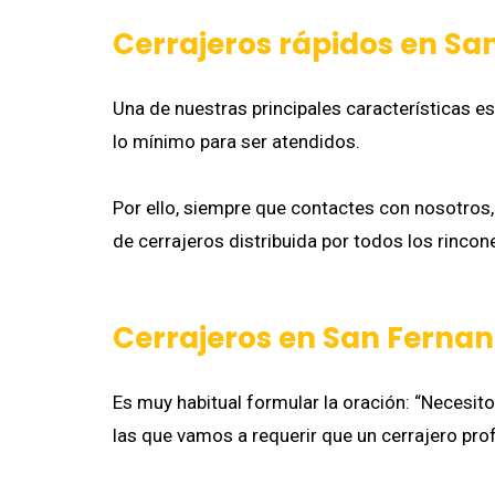
Cerrajeros rápidos en Sa
Una de nuestras principales características e
lo mínimo para ser atendidos.
Por ello, siempre que contactes con nosotros
de cerrajeros distribuida por todos los rinco
Cerrajeros en San Fernan
Es muy habitual formular la oración: “Necesit
las que vamos a requerir que un cerrajero pro