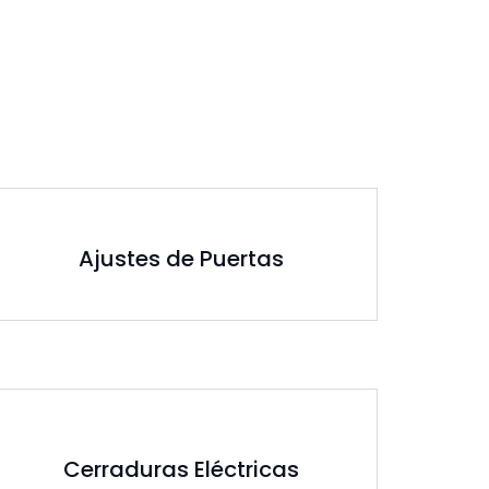
Ajustes de Puertas
Cerraduras Eléctricas