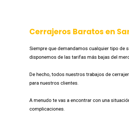
Cerrajeros Baratos en S
Siempre que demandamos cualquier tipo de se
disponemos de las tarifas más bajas del mer
De hecho, todos nuestros trabajos de cerrajerí
para nuestros clientes.
A menudo te vas a encontrar con una situació
complicaciones.