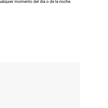
ualquier momento del día o de la noche.