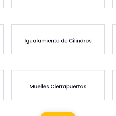
Igualamiento de Cilindros
Muelles Cierrapuertas