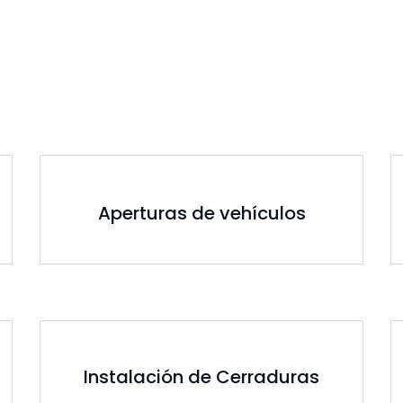
Aperturas de vehículos
Instalación de Cerraduras