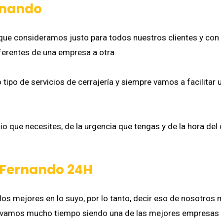
rnando
ue consideramos justo para todos nuestros clientes y con u
ferentes de una empresa a otra.
tipo de servicios de cerrajería y siempre vamos a facilitar 
io que necesites, de la urgencia que tengas y de la hora del 
n Fernando 24H
 los mejores en lo suyo, por lo tanto, decir eso de nosotr
llevamos mucho tiempo siendo una de las mejores empresas 