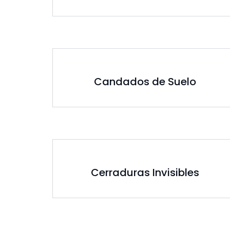
Candados de Suelo
Cerraduras Invisibles