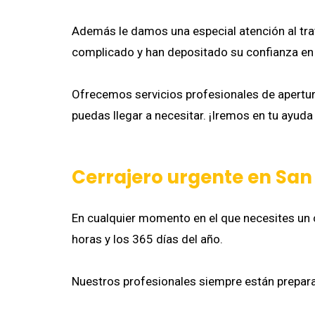
Además le damos una especial atención al trat
complicado y han depositado su confianza en
Ofrecemos servicios profesionales de apertur
puedas llegar a necesitar. ¡Iremos en tu ayuda 
Cerrajero urgente en San
En cualquier momento en el que necesites un c
horas y los 365 días del año.
Nuestros profesionales siempre están preparad